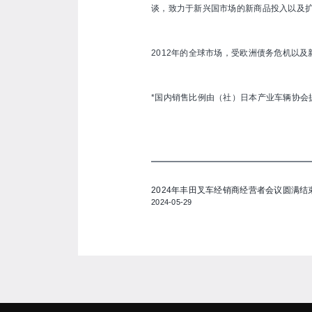
谈，致力于新兴国市场的新商品投入以及
2012年的全球市场，受欧洲债务危机以及
*国内销售比例由（社）日本产业车辆协会提
2024年丰田叉车经销商经营者会议圆满结
2024-05-29