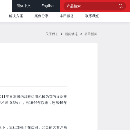
简体中文
English
解决方案
案例分享
丰田服务
联系我们
关于我们
新闻动态
公司新闻
于2011年日本国内以搬运用机械为首的设备投
-0.3%），自1966年以来，连续46年
背景下，我社加强了在欧洲，北美的大客户商