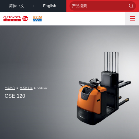
简体中文
English
产品中心
全系列叉车
OSE 120
OSE 120